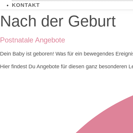
KONTAKT
Nach der Geburt
Postnatale Angebote
Dein Baby ist geboren! Was für ein bewegendes Ereigni
Hier findest Du Angebote für diesen ganz besonderen Le