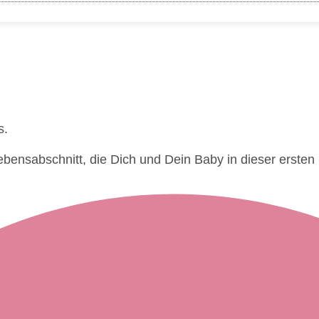
s.
bensabschnitt, die Dich und Dein Baby in dieser ersten