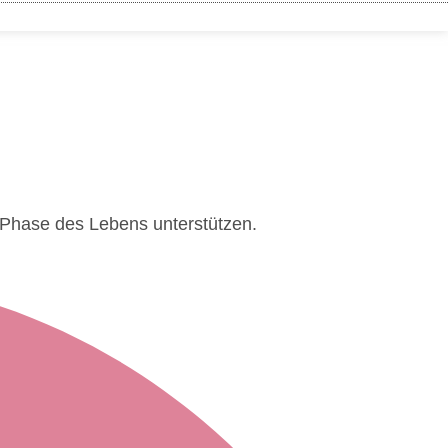
 Phase des Lebens unterstützen.